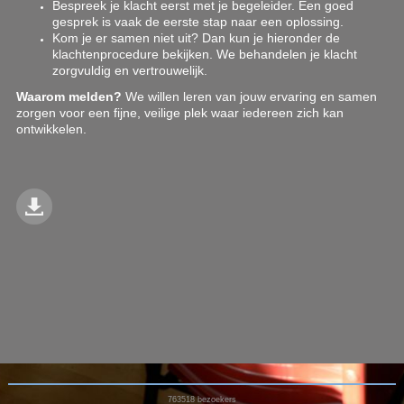
Bespreek je klacht eerst met je begeleider. Een goed
gesprek is vaak de eerste stap naar een oplossing.
Kom je er samen niet uit? Dan kun je hieronder de
klachtenprocedure bekijken. We behandelen je klacht
zorgvuldig en vertrouwelijk.
Waarom melden?
We willen leren van jouw ervaring en samen
zorgen voor een fijne, veilige plek waar iedereen zich kan
ontwikkelen.
763518
bezoekers